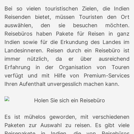
Bei so vielen touristischen Zielen, die Indien
Reisenden bietet, müssen Touristen den Ort
auswählen, den sie besuchen möchten.
Reisebüros haben Pakete für Reisen in ganz
Indien sowie für die Erkundung des Landes im
Landesinneren.
Reisen durch ein Reisebüro ist
immer nützlich, da er über ausreichend
Erfahrung in der Organisation von Touren
verfügt und mit Hilfe von Premium-Services
Ihren Aufenthalt unvergesslich machen kann.
Es ist mühelos geworden, mit verschiedenen
Paketen zur Auswahl zu reisen.
Es gibt viele
Reisepakete in Indien, die von Reisebüros