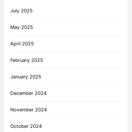
July 2025
May 2025
April 2025
February 2025
January 2025
December 2024
November 2024
October 2024