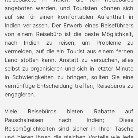
angeboten werden, und Touristen können sich
auf sie für einen komfortablen Aufenthalt in
Indien verlassen.
Der Erwerb eines Reiseführers
von einem Reisebüro ist die beste Möglichkeit,
nach Indien zu reisen, um Probleme zu
vermeiden, auf die ein Tourist aus einem fernen
Land stoßen kann.
Anstatt zu versuchen, alles
selbst zu organisieren und sich in letzter Minute
in Schwierigkeiten zu bringen, sollten Sie eine
vernünftige Entscheidung treffen, Reisebüros zu
engagieren.
Viele Reisebüros bieten Rabatte auf
Pauschalreisen nach Indien;
Diese
Reisemöglichkeiten sind sicher in Ihrer Tasche
und bieten Ihnen die gleichen Vorteile wie jede