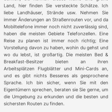
Land, hier finden Sie versteckte Schätze.
Ich
liebe Landhäuser, Strände usw. Nehmen Sie
immer Änderungen an Straßenrouten vor, und da
Mobiltelefone immer noch nicht zuverlässig sind,
haben die meisten Gebiete Telefonzellen.
Eine
Reise zu planen ist immer noch richtig;
Eine
Vorstellung davon zu haben, wohin du gehst und
wo du lebst, ist großartig.
Die meisten Bed &
Breakfast-Besitzer bieten an ihren
Arbeitsplätzen Flugblätter und Mini-Cards an,
und es gibt nichts Besseres als gesprochene
Sprache.
Ich bin sicher, wenn Sie mit den
Eigentümern sprechen, beraten sie Sie gerne, um
die Umgebung zu erkunden und die besten und
sichersten Routen zu finden.