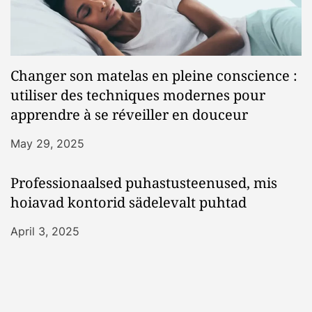
Changer son matelas en pleine conscience :
utiliser des techniques modernes pour
apprendre à se réveiller en douceur
May 29, 2025
Professionaalsed puhastusteenused, mis
hoiavad kontorid sädelevalt puhtad
April 3, 2025