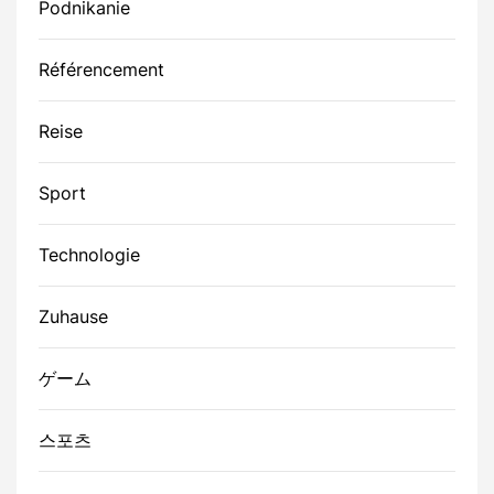
Podnikanie
Référencement
Reise
Sport
Technologie
Zuhause
ゲーム
스포츠