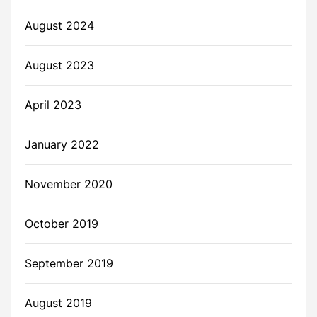
August 2024
August 2023
April 2023
January 2022
November 2020
October 2019
September 2019
August 2019