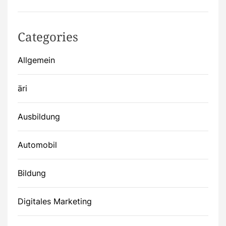
Categories
Allgemein
äri
Ausbildung
Automobil
Bildung
Digitales Marketing