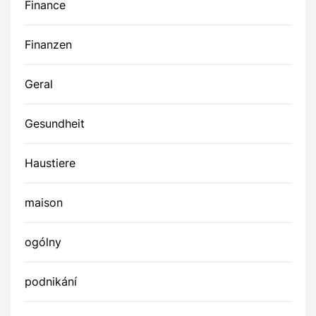
Finance
Finanzen
Geral
Gesundheit
Haustiere
maison
ogólny
podnikání