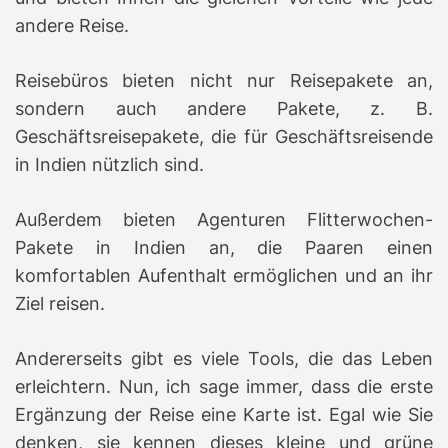
andere Reise.
Reisebüros bieten nicht nur Reisepakete an,
sondern auch andere Pakete, z. B.
Geschäftsreisepakete, die für Geschäftsreisende
in Indien nützlich sind.
Außerdem bieten Agenturen Flitterwochen-
Pakete in Indien an, die Paaren einen
komfortablen Aufenthalt ermöglichen und an ihr
Ziel reisen.
Andererseits gibt es viele Tools, die das Leben
erleichtern.
Nun, ich sage immer, dass die erste
Ergänzung der Reise eine Karte ist.
Egal wie Sie
denken, sie kennen dieses kleine und grüne