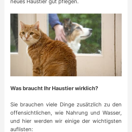
neues Haustier gut pflegen.
Was braucht Ihr Haustier wirklich?
Sie brauchen viele Dinge zusätzlich zu den
offensichtlichen, wie Nahrung und Wasser,
und hier werden wir einige der wichtigsten
auflisten: