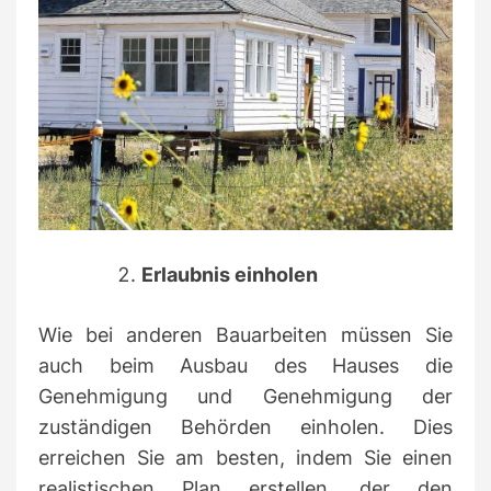
Erlaubnis einholen
Wie bei anderen Bauarbeiten müssen Sie
auch beim Ausbau des Hauses die
Genehmigung und Genehmigung der
zuständigen Behörden einholen.
Dies
erreichen Sie am besten, indem Sie einen
realistischen Plan erstellen, der den