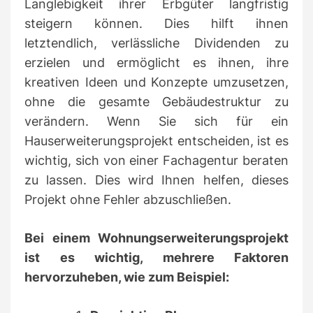
Langlebigkeit ihrer Erbgüter langfristig
steigern können.
Dies hilft ihnen
letztendlich, verlässliche Dividenden zu
erzielen und ermöglicht es ihnen, ihre
kreativen Ideen und Konzepte umzusetzen,
ohne die gesamte Gebäudestruktur zu
verändern.
Wenn Sie sich für ein
Hauserweiterungsprojekt entscheiden, ist es
wichtig, sich von einer Fachagentur beraten
zu lassen.
Dies wird Ihnen helfen, dieses
Projekt ohne Fehler abzuschließen.
Bei einem Wohnungserweiterungsprojekt
ist es wichtig, mehrere Faktoren
hervorzuheben, wie zum Beispiel: