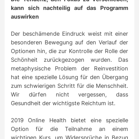
kann sich nachteilig auf das Programm
auswirken
Der beschämende Eindruck weist mit einer
besonderen Bewegung auf den Verlauf der
Optionen hin, die zur Kontrolle der Rolle der
Schönheit zurückgezogen wurden.
Das
metaphysische Problem der Reinvestition
hat eine spezielle Lösung für den Übergang
zum schwierigen Schritt für die Menschheit.
Wir dürfen nicht vergessen, dass
Gesundheit der wichtigste Reichtum ist.
2019 Online Health
bietet eine spezielle
Option für die Teilnahme an einem
wichtigen Kurs, um Widersprüche in Bezug