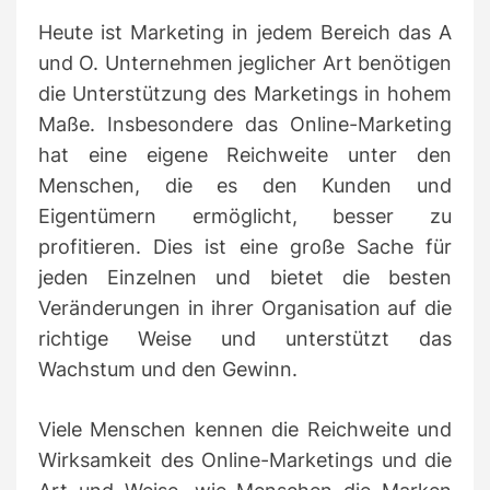
t
i
Heute ist Marketing in jedem Bereich das A
m
und O.
Unternehmen jeglicher Art benötigen
e
die Unterstützung des Marketings in hohem
Maße.
Insbesondere das Online-Marketing
hat eine eigene Reichweite unter den
Menschen, die es den Kunden und
Eigentümern ermöglicht, besser zu
profitieren.
Dies ist eine große Sache für
jeden Einzelnen und bietet die besten
Veränderungen in ihrer Organisation auf die
richtige Weise und unterstützt das
Wachstum und den Gewinn.
Viele Menschen kennen die Reichweite und
Wirksamkeit des Online-Marketings und die