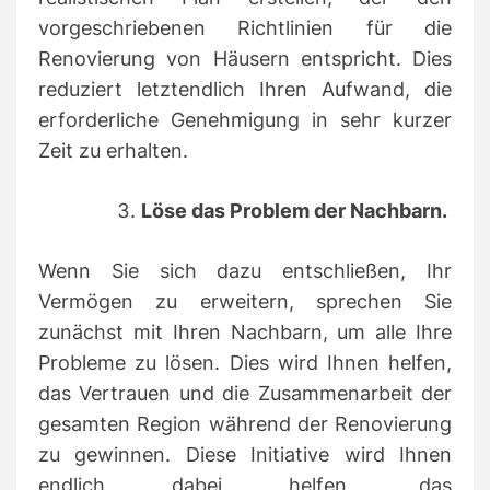
vorgeschriebenen Richtlinien für die
Renovierung von Häusern entspricht. Dies
reduziert letztendlich Ihren Aufwand, die
erforderliche Genehmigung in sehr kurzer
Zeit zu erhalten.
Löse das Problem der Nachbarn.
Wenn Sie sich dazu entschließen, Ihr
Vermögen zu erweitern, sprechen Sie
zunächst mit Ihren Nachbarn, um alle Ihre
Probleme zu lösen.
Dies wird Ihnen helfen,
das Vertrauen und die Zusammenarbeit der
gesamten Region während der Renovierung
zu gewinnen.
Diese Initiative wird Ihnen
endlich dabei helfen, das