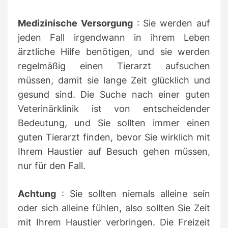
Medizinische Versorgung
: Sie werden auf
jeden Fall irgendwann in ihrem Leben
ärztliche Hilfe benötigen, und sie werden
regelmäßig einen Tierarzt aufsuchen
müssen, damit sie lange Zeit glücklich und
gesund sind.
Die Suche nach einer guten
Veterinärklinik ist von entscheidender
Bedeutung, und Sie sollten immer einen
guten Tierarzt finden, bevor Sie wirklich mit
Ihrem Haustier auf Besuch gehen müssen,
nur für den Fall.
Achtung
: Sie sollten niemals alleine sein
oder sich alleine fühlen, also sollten Sie Zeit
mit Ihrem Haustier verbringen.
Die Freizeit