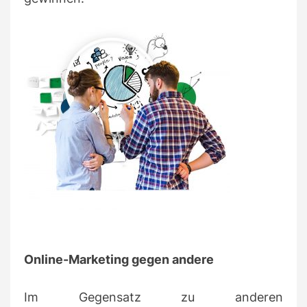
Online-Marketing gegen andere
Im Gegensatz zu anderen