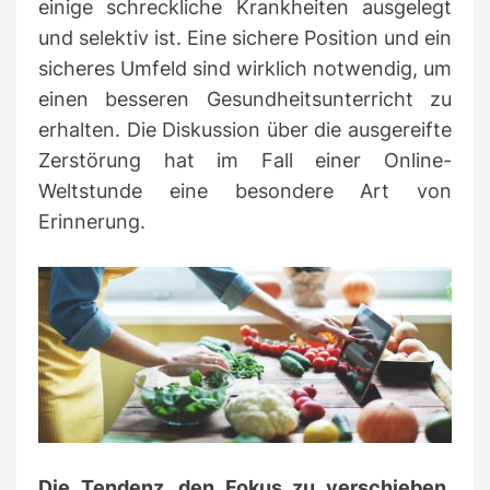
einige schreckliche Krankheiten ausgelegt
und selektiv ist.
Eine sichere Position und ein
sicheres Umfeld sind wirklich notwendig, um
einen besseren Gesundheitsunterricht zu
erhalten.
Die Diskussion über die ausgereifte
Zerstörung hat im Fall einer Online-
Weltstunde eine besondere Art von
Erinnerung.
Die Tendenz, den Fokus zu verschieben,