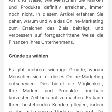
Art und Weise, wie Menschen die Marken
und Produkte definitiv erreichen, immer
noch nicht.
In diesem Artikel erfahren Sie
daher, warum und wie das Online-Marketing
zum Erreichen des Ziels beiträgt, und
verbessern auf fortgeschrittene Weise die
Finanzen Ihres Unternehmens.
Gründe zu wählen
Es gibt mehrere wichtige Gründe, warum
Menschen sich für dieses Online-Marketing
entscheiden.
Dies bietet die Möglichkeit,
Ihre Marken und Produkte innerhalb
kürzester Zeit bekannt zu machen.
Es kann
Ihren bestehenden Kunden pflegen, indem
es ihn mit neueren Updates versorgt.
Da