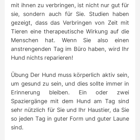
mit ihnen zu verbringen, ist nicht nur gut für
sie, sondern auch für Sie.
Studien haben
gezeigt, dass das Verbringen von Zeit mit
Tieren eine therapeutische Wirkung auf die
Menschen hat. Wenn Sie also einen
anstrengenden Tag im Büro haben, wird Ihr
Hund nichts reparieren!
Übung Der Hund muss körperlich aktiv sein,
um gesund zu sein, und dies sollte immer in
Erinnerung bleiben.
Ein oder zwei
Spaziergänge mit dem Hund am Tag sind
sehr nützlich für Sie und Ihr Haustier, da Sie
so jeden Tag in guter Form und guter Laune
sind.