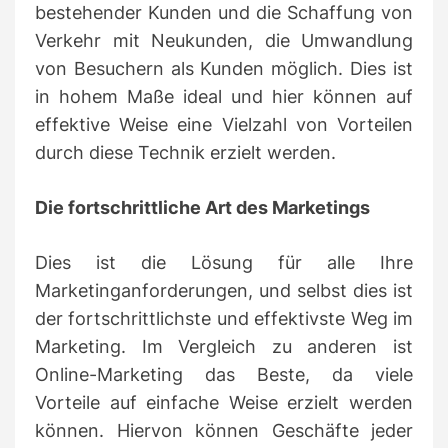
bestehender Kunden und die Schaffung von
Verkehr mit Neukunden, die Umwandlung
von Besuchern als Kunden möglich.
Dies ist
in hohem Maße ideal und hier können auf
effektive Weise eine Vielzahl von Vorteilen
durch diese Technik erzielt werden.
Die fortschrittliche Art des Marketings
Dies ist die Lösung für alle Ihre
Marketinganforderungen, und selbst dies ist
der fortschrittlichste und effektivste Weg im
Marketing.
Im Vergleich zu anderen ist
Online-Marketing das Beste, da viele
Vorteile auf einfache Weise erzielt werden
können.
Hiervon können Geschäfte jeder