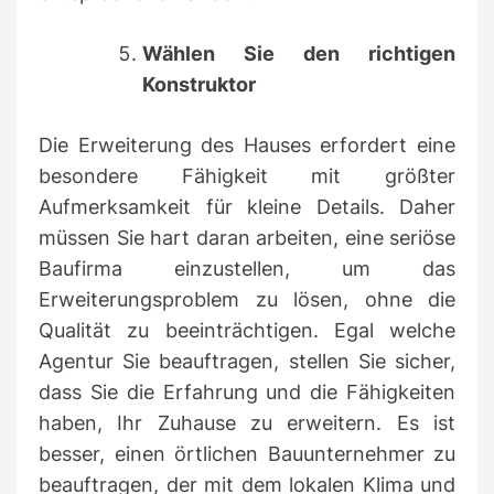
Wählen Sie den richtigen
Konstruktor
Die Erweiterung des Hauses erfordert eine
besondere Fähigkeit mit größter
Aufmerksamkeit für kleine Details.
Daher
müssen Sie hart daran arbeiten, eine seriöse
Baufirma einzustellen, um das
Erweiterungsproblem zu lösen, ohne die
Qualität zu beeinträchtigen.
Egal welche
Agentur Sie beauftragen, stellen Sie sicher,
dass Sie die Erfahrung und die Fähigkeiten
haben, Ihr Zuhause zu erweitern.
Es ist
besser, einen örtlichen Bauunternehmer zu
beauftragen, der mit dem lokalen Klima und