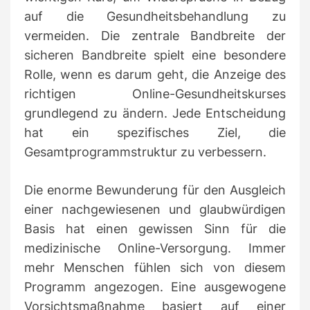
auf die Gesundheitsbehandlung zu
vermeiden.
Die zentrale Bandbreite der
sicheren Bandbreite spielt eine besondere
Rolle, wenn es darum geht, die Anzeige des
richtigen Online-Gesundheitskurses
grundlegend zu ändern.
Jede Entscheidung
hat ein spezifisches Ziel, die
Gesamtprogrammstruktur zu verbessern.
Die enorme Bewunderung für den Ausgleich
einer nachgewiesenen und glaubwürdigen
Basis hat einen gewissen Sinn für die
medizinische Online-Versorgung.
Immer
mehr Menschen fühlen sich von diesem
Programm angezogen.
Eine ausgewogene
Vorsichtsmaßnahme basiert auf einer