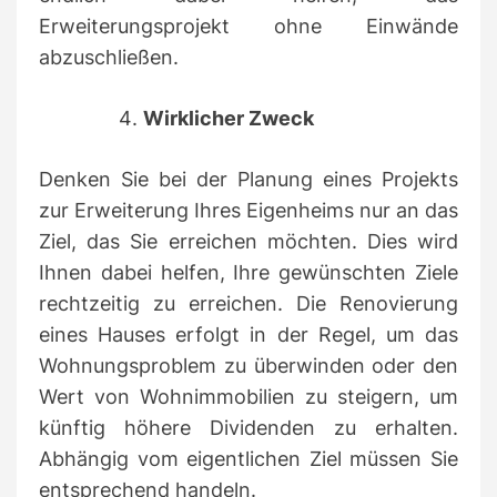
Erweiterungsprojekt ohne Einwände
abzuschließen.
Wirklicher Zweck
Denken Sie bei der Planung eines Projekts
zur Erweiterung Ihres Eigenheims nur an das
Ziel, das Sie erreichen möchten.
Dies wird
Ihnen dabei helfen, Ihre gewünschten Ziele
rechtzeitig zu erreichen.
Die Renovierung
eines Hauses erfolgt in der Regel, um das
Wohnungsproblem zu überwinden oder den
Wert von Wohnimmobilien zu steigern, um
künftig höhere Dividenden zu erhalten.
Abhängig vom eigentlichen Ziel müssen Sie
entsprechend handeln.