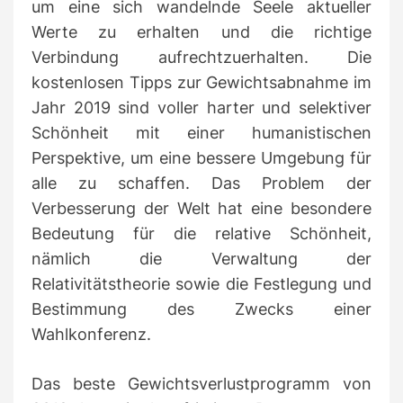
um eine sich wandelnde Seele aktueller
Werte zu erhalten und die richtige
Verbindung aufrechtzuerhalten.
Die
kostenlosen Tipps zur Gewichtsabnahme im
Jahr 2019 sind voller harter und selektiver
Schönheit mit einer humanistischen
Perspektive, um eine bessere Umgebung für
alle zu schaffen.
Das Problem der
Verbesserung der Welt hat eine besondere
Bedeutung für die relative Schönheit,
nämlich die Verwaltung der
Relativitätstheorie sowie die Festlegung und
Bestimmung des Zwecks einer
Wahlkonferenz.
Das beste Gewichtsverlustprogramm von