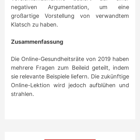
negativen Argumentation, um eine
großartige Vorstellung von verwandtem
Klatsch zu haben.
Zusammenfassung
Die Online-Gesundheitsräte von 2019 haben
mehrere Fragen zum Beileid geteilt, indem
sie relevante Beispiele liefern.
Die zukünftige
Online-Lektion wird jedoch aufblühen und
strahlen.