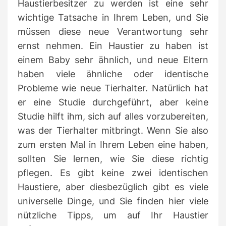
Haustierbesitzer zu werden ist eine sehr
wichtige Tatsache in Ihrem Leben, und Sie
müssen diese neue Verantwortung sehr
ernst nehmen.
Ein Haustier zu haben ist
einem Baby sehr ähnlich, und neue Eltern
haben viele ähnliche oder identische
Probleme wie neue Tierhalter.
Natürlich hat
er eine Studie durchgeführt, aber keine
Studie hilft ihm, sich auf alles vorzubereiten,
was der Tierhalter mitbringt.
Wenn Sie also
zum ersten Mal in Ihrem Leben eine haben,
sollten Sie lernen, wie Sie diese richtig
pflegen.
Es gibt keine zwei identischen
Haustiere, aber diesbezüglich gibt es viele
universelle Dinge, und Sie finden hier viele
nützliche Tipps, um auf Ihr Haustier