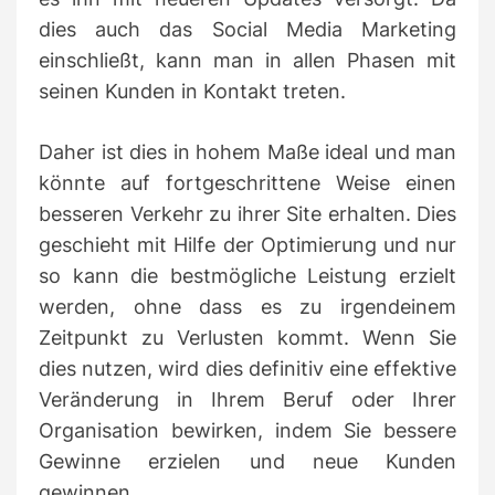
dies auch das Social Media Marketing
einschließt, kann man in allen Phasen mit
seinen Kunden in Kontakt treten.
Daher ist dies in hohem Maße ideal und man
könnte auf fortgeschrittene Weise einen
besseren Verkehr zu ihrer Site erhalten.
Dies
geschieht mit Hilfe der Optimierung und nur
so kann die bestmögliche Leistung erzielt
werden, ohne dass es zu irgendeinem
Zeitpunkt zu Verlusten kommt.
Wenn Sie
dies nutzen, wird dies definitiv eine effektive
Veränderung in Ihrem Beruf oder Ihrer
Organisation bewirken, indem Sie bessere
Gewinne erzielen und neue Kunden
gewinnen.