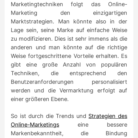
Marketingtechniken folgt das Online-
Marketing den einzigartigen
Marktstrategien.
Man könnte also in der
Lage sein, seine Marke auf einfache Weise
zu modifizieren.
Dies ist sehr immens als die
anderen und man könnte auf die richtige
Weise fortgeschrittene Vorteile erhalten.
Es
gibt eine große Anzahl von populären
Techniken, die entsprechend den
Benutzeranforderungen personalisiert
werden und die Vermarktung erfolgt auf
einer größeren Ebene.
So ist durch die Trends und
Strategien des
Online-Marketings
eine bessere
Markenbekanntheit, die Bindung