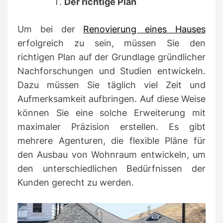
Der richtige Plan
Um bei der
Renovierung eines Hauses
erfolgreich zu sein, müssen Sie den
richtigen Plan auf der Grundlage gründlicher
Nachforschungen und Studien entwickeln.
Dazu müssen Sie täglich viel Zeit und
Aufmerksamkeit aufbringen.
Auf diese Weise
können Sie eine solche Erweiterung mit
maximaler Präzision erstellen.
Es gibt
mehrere Agenturen, die flexible Pläne für
den Ausbau von Wohnraum entwickeln, um
den unterschiedlichen Bedürfnissen der
Kunden gerecht zu werden.