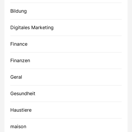
Bildung
Digitales Marketing
Finance
Finanzen
Geral
Gesundheit
Haustiere
maison