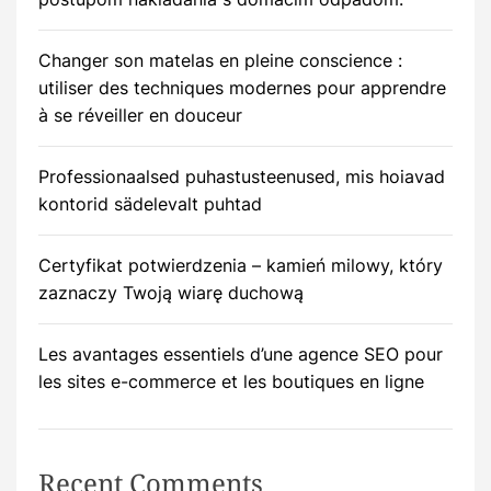
Changer son matelas en pleine conscience :
utiliser des techniques modernes pour apprendre
à se réveiller en douceur
Professionaalsed puhastusteenused, mis hoiavad
kontorid sädelevalt puhtad
Certyfikat potwierdzenia – kamień milowy, który
zaznaczy Twoją wiarę duchową
Les avantages essentiels d’une agence SEO pour
les sites e-commerce et les boutiques en ligne
Recent Comments