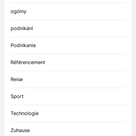
ogólny
podnikání
Podnikanie
Référencement
Reise
Sport
Technologie
Zuhause