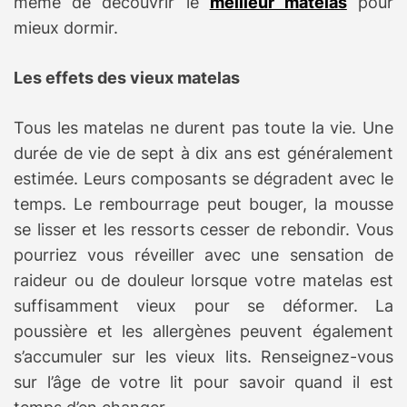
même de découvrir le
meilleur matelas
pour
mieux dormir.
Les effets des vieux matelas
Tous les matelas ne durent pas toute la vie. Une
durée de vie de sept à dix ans est généralement
estimée. Leurs composants se dégradent avec le
temps. Le rembourrage peut bouger, la mousse
se lisser et les ressorts cesser de rebondir. Vous
pourriez vous réveiller avec une sensation de
raideur ou de douleur lorsque votre matelas est
suffisamment vieux pour se déformer. La
poussière et les allergènes peuvent également
s’accumuler sur les vieux lits. Renseignez-vous
sur l’âge de votre lit pour savoir quand il est