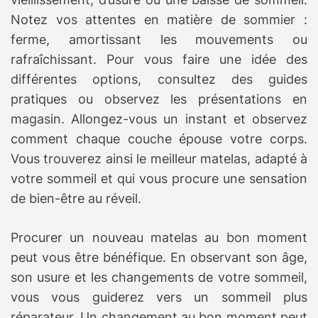
Notez vos attentes en matière de sommier :
ferme, amortissant les mouvements ou
rafraîchissant. Pour vous faire une idée des
différentes options, consultez des guides
pratiques ou observez les présentations en
magasin. Allongez-vous un instant et observez
comment chaque couche épouse votre corps.
Vous trouverez ainsi le meilleur matelas, adapté à
votre sommeil et qui vous procure une sensation
de bien-être au réveil.
Procurer un nouveau matelas au bon moment
peut vous être bénéfique. En observant son âge,
son usure et les changements de votre sommeil,
vous vous guiderez vers un sommeil plus
réparateur. Un changement au bon moment peut