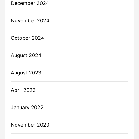
December 2024
November 2024
October 2024
August 2024
August 2023
April 2023
January 2022
November 2020