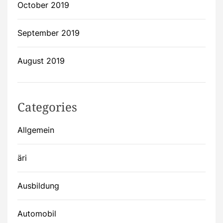
October 2019
September 2019
August 2019
Categories
Allgemein
äri
Ausbildung
Automobil