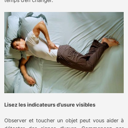
temps d’en changer.
Lisez les indicateurs d’usure visibles
Observer et toucher un objet peut vous aider à