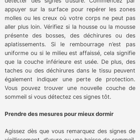
détecter des signes d’usure. Commencez par
appuyer sur la surface pour repérer les zones
molles ou les creux où votre corps ne peut pas
aller plus loin. Vérifiez si la housse ou la mousse
présente des bosses, des déchirures ou des
aplatissements. Si le rembourrage n’est pas
uniforme ou si le milieu est affaissé, cela signifie
que la couche inférieure est usée. De plus, des
taches ou des déchirures dans le tissu peuvent
également indiquer une perte de protection.
Vous pouvez trouver une nouvelle couche de
sommeil si vous détectez ces signes tôt.
Prendre des mesures pour mieux dormir
Agissez dès que vous remarquez des signes de
vieillissement, d’usure ou une baisse de sommeil.