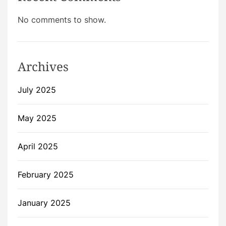
No comments to show.
Archives
July 2025
May 2025
April 2025
February 2025
January 2025