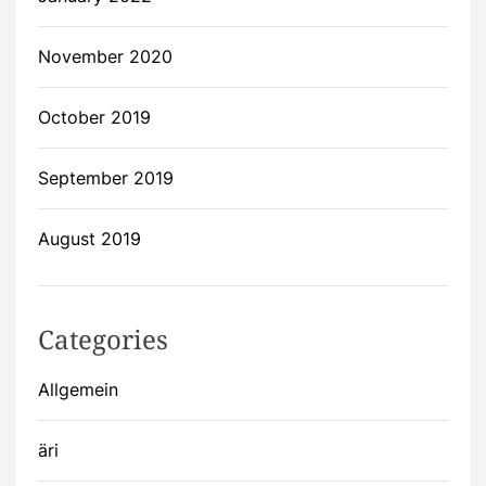
November 2020
October 2019
September 2019
August 2019
Categories
Allgemein
äri