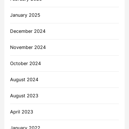
January 2025
December 2024
November 2024
October 2024
August 2024
August 2023
April 2023
January 2022