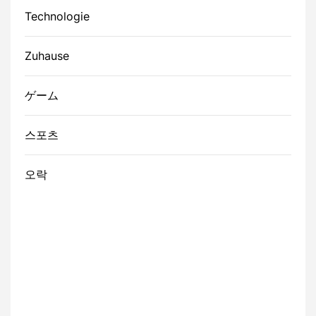
Technologie
Zuhause
ゲーム
스포츠
오락