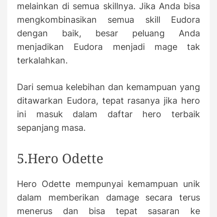
melainkan di semua skillnya. Jika Anda bisa
mengkombinasikan semua skill Eudora
dengan baik, besar peluang Anda
menjadikan Eudora menjadi mage tak
terkalahkan.
Dari semua kelebihan dan kemampuan yang
ditawarkan Eudora, tepat rasanya jika hero
ini masuk dalam daftar hero terbaik
sepanjang masa.
5.Hero Odette
Hero Odette mempunyai kemampuan unik
dalam memberikan damage secara terus
menerus dan bisa tepat sasaran ke