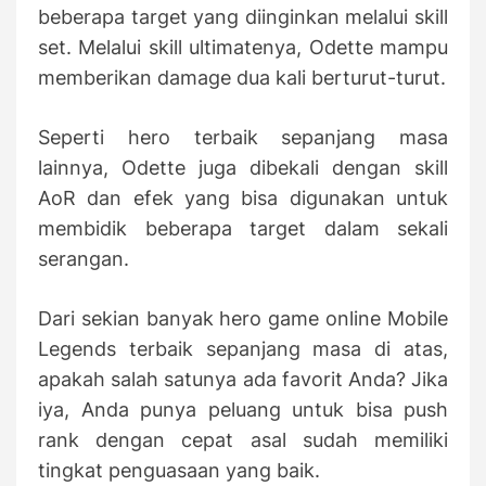
beberapa target yang diinginkan melalui skill
set. Melalui skill ultimatenya, Odette mampu
memberikan damage dua kali berturut-turut.
Seperti hero terbaik sepanjang masa
lainnya, Odette juga dibekali dengan skill
AoR dan efek yang bisa digunakan untuk
membidik beberapa target dalam sekali
serangan.
Dari sekian banyak hero game online Mobile
Legends terbaik sepanjang masa di atas,
apakah salah satunya ada favorit Anda? Jika
iya, Anda punya peluang untuk bisa push
rank dengan cepat asal sudah memiliki
tingkat penguasaan yang baik.