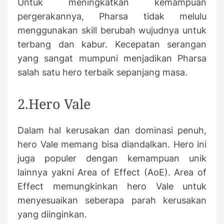
Untuk meningkatkan kemampuan
pergerakannya, Pharsa tidak melulu
menggunakan skill berubah wujudnya untuk
terbang dan kabur. Kecepatan serangan
yang sangat mumpuni menjadikan Pharsa
salah satu hero terbaik sepanjang masa.
2.Hero Vale
Dalam hal kerusakan dan dominasi penuh,
hero Vale memang bisa diandalkan. Hero ini
juga populer dengan kemampuan unik
lainnya yakni Area of Effect (AoE). Area of
Effect memungkinkan hero Vale untuk
menyesuaikan seberapa parah kerusakan
yang diinginkan.