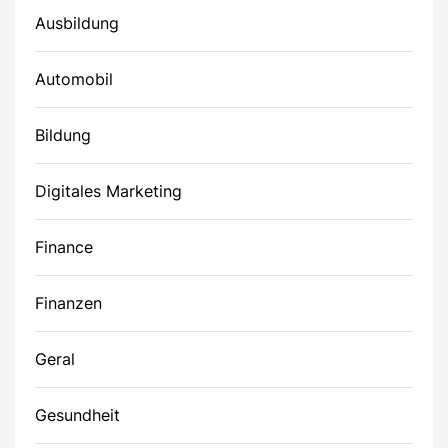
Ausbildung
Automobil
Bildung
Digitales Marketing
Finance
Finanzen
Geral
Gesundheit