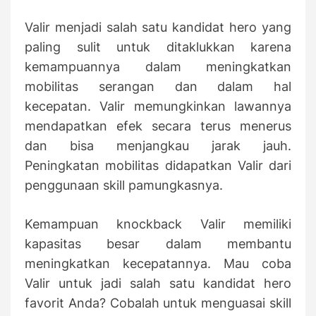
Valir menjadi salah satu kandidat hero yang
paling sulit untuk ditaklukkan karena
kemampuannya dalam meningkatkan
mobilitas serangan dan dalam hal
kecepatan. Valir memungkinkan lawannya
mendapatkan efek secara terus menerus
dan bisa menjangkau jarak jauh.
Peningkatan mobilitas didapatkan Valir dari
penggunaan skill pamungkasnya.
Kemampuan knockback Valir memiliki
kapasitas besar dalam membantu
meningkatkan kecepatannya. Mau coba
Valir untuk jadi salah satu kandidat hero
favorit Anda? Cobalah untuk menguasai skill