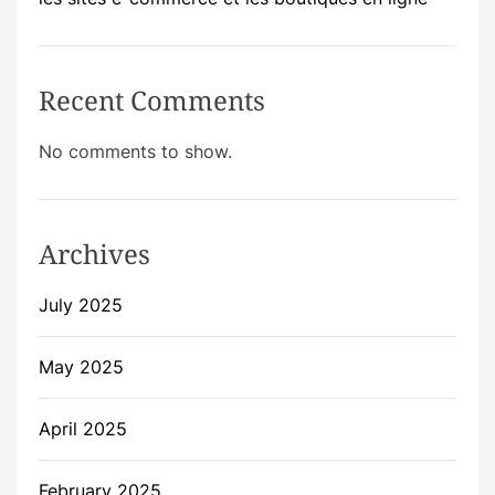
Recent Comments
No comments to show.
Archives
July 2025
May 2025
April 2025
February 2025