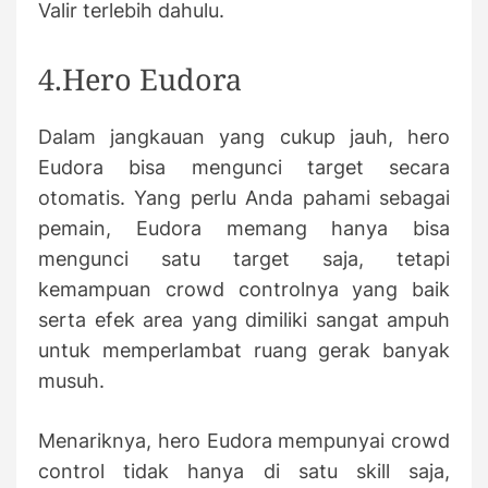
Valir terlebih dahulu.
4.Hero Eudora
Dalam jangkauan yang cukup jauh, hero
Eudora bisa mengunci target secara
otomatis. Yang perlu Anda pahami sebagai
pemain, Eudora memang hanya bisa
mengunci satu target saja, tetapi
kemampuan crowd controlnya yang baik
serta efek area yang dimiliki sangat ampuh
untuk memperlambat ruang gerak banyak
musuh.
Menariknya, hero Eudora mempunyai crowd
control tidak hanya di satu skill saja,