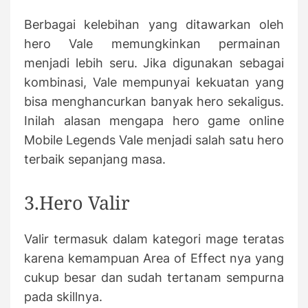
Berbagai kelebihan yang ditawarkan oleh
hero Vale memungkinkan permainan
menjadi lebih seru. Jika digunakan sebagai
kombinasi, Vale mempunyai kekuatan yang
bisa menghancurkan banyak hero sekaligus.
Inilah alasan mengapa hero game online
Mobile Legends Vale menjadi salah satu hero
terbaik sepanjang masa.
3.Hero Valir
Valir termasuk dalam kategori mage teratas
karena kemampuan Area of Effect nya yang
cukup besar dan sudah tertanam sempurna
pada skillnya.