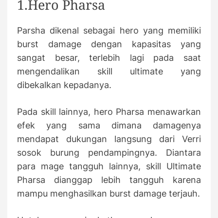
1.Hero Pharsa
Parsha dikenal sebagai hero yang memiliki
burst damage dengan kapasitas yang
sangat besar, terlebih lagi pada saat
mengendalikan skill ultimate yang
dibekalkan kepadanya.
Pada skill lainnya, hero Pharsa menawarkan
efek yang sama dimana damagenya
mendapat dukungan langsung dari Verri
sosok burung pendampingnya. Diantara
para mage tangguh lainnya, skill Ultimate
Pharsa dianggap lebih tangguh karena
mampu menghasilkan burst damage terjauh.