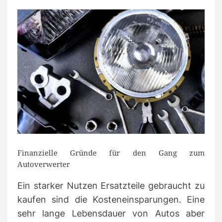
Finanzielle Gründe für den Gang zum
Autoverwerter
Ein starker Nutzen Ersatzteile gebraucht zu
kaufen sind die Kosteneinsparungen. Eine
sehr lange Lebensdauer von Autos aber