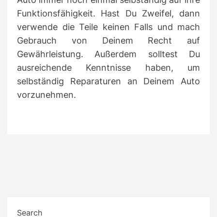
Funktionsfähigkeit. Hast Du Zweifel, dann
verwende die Teile keinen Falls und mach
Gebrauch von Deinem Recht auf
Gewährleistung. Außerdem solltest Du
ausreichende Kenntnisse haben, um
selbständig Reparaturen an Deinem Auto
vorzunehmen.
Search