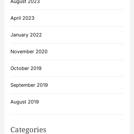
August 2023
April 2023
January 2022
November 2020
October 2019
September 2019
August 2019
Categories