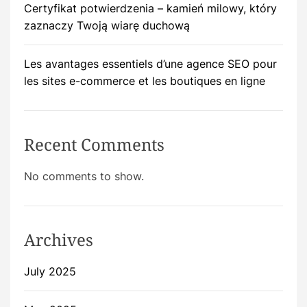
Certyfikat potwierdzenia – kamień milowy, który
zaznaczy Twoją wiarę duchową
Les avantages essentiels d’une agence SEO pour
les sites e-commerce et les boutiques en ligne
Recent Comments
No comments to show.
Archives
July 2025