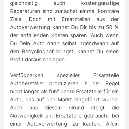
gleichzeitig auch kostengünstige
Reparaturen sind zunächst einmal konträre
Ziele. Doch mit Ersatzteilen aus der
Autoverwertung kannst Du Dir bis zu 50 %
der anfallenden Kosten sparen. Auch wenn
Du Dein Auto dann selbst irgendwann auf
den Recyclinghof bringst, kannst Du einen
Profit daraus schlagen.
Verfügbarkeit spezieller Ersatzteile
Autohersteller produzieren in der Regel
nicht länger als fünf Jahre Ersatzteile für ein
Auto, das auf den Markt eingeführt wurde.
Auch aus diesem Grund steigt die
Notwenigkeit an, Ersatzteile gebraucht bei
einer Autoverwertung zu kaufen. Allein