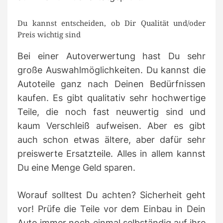
Du kannst entscheiden, ob Dir Qualität und/oder
Preis wichtig sind
Bei einer Autoverwertung hast Du sehr
große Auswahlmöglichkeiten. Du kannst die
Autoteile ganz nach Deinen Bedürfnissen
kaufen. Es gibt qualitativ sehr hochwertige
Teile, die noch fast neuwertig sind und
kaum Verschleiß aufweisen. Aber es gibt
auch schon etwas ältere, aber dafür sehr
preiswerte Ersatzteile. Alles in allem kannst
Du eine Menge Geld sparen.
Worauf solltest Du achten? Sicherheit geht
vor! Prüfe die Teile vor dem Einbau in Dein
Auto immer noch einmal selbständig auf ihre