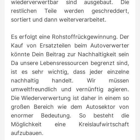
wiederverwertbar sind ausgebaut. Die
restlichen Teile werden geschreddert,
sortiert und dann weiterverarbeitet.
Es erfolgt eine Rohstoffrückgewinnung. Der
Kauf von Ersatzteilen beim Autoverwerter
könnte Dein Beitrag zur Nachhaltigkeit sein
Da unsere Lebensressourcen begrenzt sind,
ist es sehr wichtig, dass jeder einzelne
nachhaltig handelt. Wir müssen
umweltfreundlich und vernünftig agieren.
Die Wiederverwertung ist daher in einem so
großen Bereich wie dem Autosektor von
enormer Bedeutung. So besteht die
Möglichkeit eine Kreislaufwirtschaft
aufzubauen.