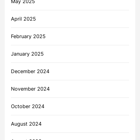
May 2025
April 2025
February 2025
January 2025
December 2024
November 2024
October 2024
August 2024