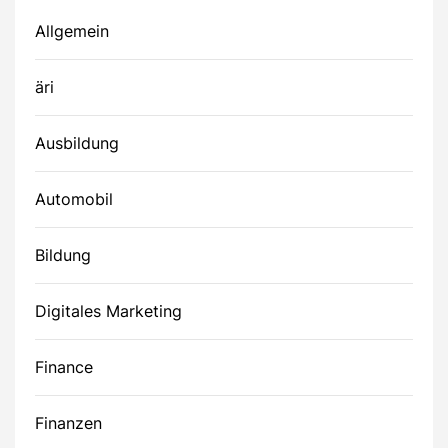
Allgemein
äri
Ausbildung
Automobil
Bildung
Digitales Marketing
Finance
Finanzen