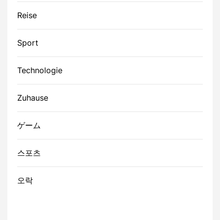
Reise
Sport
Technologie
Zuhause
ゲーム
스포츠
오락