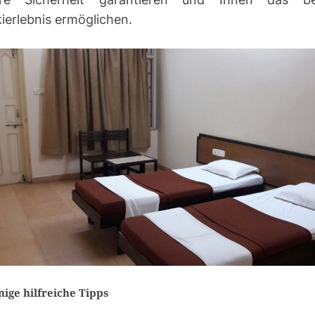
ierlebnis ermöglichen.
nige hilfreiche Tipps