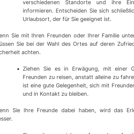
verschiedenen Standorte und ihre Einzi
informieren. Entscheiden Sie sich schließli
Urlaubsort, der für Sie geeignet ist.
enn Sie mit Ihren Freunden oder Ihrer Familie unte
üssen Sie bei der Wahl des Ortes auf deren Zufrie
cherheit achten.
Ziehen Sie es in Erwägung, mit einer 
Freunden zu reisen, anstatt alleine zu fahr
ist eine gute Gelegenheit, sich mit Freunde
und in Kontakt zu bleiben.
enn Sie Ihre Freunde dabei haben, wird das Erl
sser.