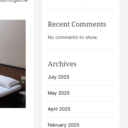
Recent Comments
No comments to show.
Archives
July 2025
May 2025
April 2025
February 2025