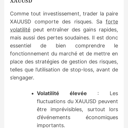
XAUUSD
Comme tout investissement, trader la paire
XAUUSD comporte des risques. Sa
forte
volatilité
peut entraîner des gains rapides,
mais aussi des pertes soudaines. Il est donc
essentiel de bien comprendre le
fonctionnement du marché et de mettre en
place des stratégies de gestion des risques,
telles que l’utilisation de stop-loss, avant de
s’engager.
Volatilité élevée
: Les
fluctuations du XAUUSD peuvent
être imprévisibles, surtout lors
d’événements économiques
importants.