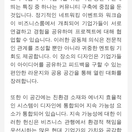
띄는 특징 중 하나는 커뮤니티 구축에 중점을 둔
것입니다. 정기적인 네트워킹 이벤트와 워크숍
이 비즈니스룸에서 개최되어 기업가들이 서로
연결하고 경험을 공유하며 프로젝트에 대해 협
업할 수 있습니다. 이러한 공동체 의식은 전문적
인 관계를 조성할 뿐만 아니라 귀중한 멘토링 기
회도 제공합니다. 이 장소의 디자인은 기업가들
이 아이디어를 공유하고 피드백을 구할 수 있는
편안한 라운지와 공용 공간을 통해 열린 대화를
장려합니다.
또한 이 공간에는 친환경 소재와 에너지 효율적
인 시스템이 디자인에 통합되어 지속 가능성 요
소가 통합되어 있습니다. 지속 가능성에 대한 이
러한 헌신은 비즈니스 관행에서 환경적 책임을
우선시하는 많은 현대 기업가의 가치와 공감합