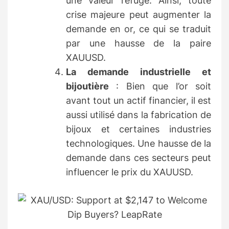
une valeur refuge. Ainsi, toute
crise majeure peut augmenter la
demande en or, ce qui se traduit
par une hausse de la paire
XAUUSD.
La demande industrielle et
bijoutière
: Bien que l’or soit
avant tout un actif financier, il est
aussi utilisé dans la fabrication de
bijoux et certaines industries
technologiques. Une hausse de la
demande dans ces secteurs peut
influencer le prix du XAUUSD.