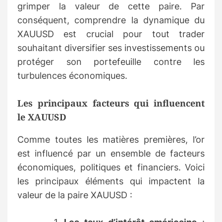
grimper la valeur de cette paire. Par
conséquent, comprendre la dynamique du
XAUUSD est crucial pour tout trader
souhaitant diversifier ses investissements ou
protéger son portefeuille contre les
turbulences économiques.
Les principaux facteurs qui influencent
le XAUUSD
Comme toutes les matières premières, l’or
est influencé par un ensemble de facteurs
économiques, politiques et financiers. Voici
les principaux éléments qui impactent la
valeur de la paire XAUUSD :