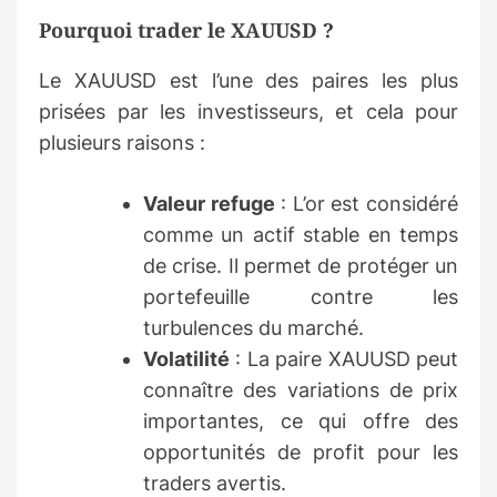
Pourquoi trader le XAUUSD ?
Le XAUUSD est l’une des paires les plus
prisées par les investisseurs, et cela pour
plusieurs raisons :
Valeur refuge
: L’or est considéré
comme un actif stable en temps
de crise. Il permet de protéger un
portefeuille contre les
turbulences du marché.
Volatilité
: La paire XAUUSD peut
connaître des variations de prix
importantes, ce qui offre des
opportunités de profit pour les
traders avertis.