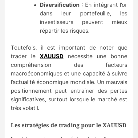
Diversification
: En intégrant l’or
dans leur portefeuille, les
investisseurs peuvent mieux
répartir les risques.
Toutefois, il est important de noter que
trader le
XAUUSD
nécessite une bonne
compréhension des facteurs
macroéconomiques et une capacité à suivre
l’actualité économique mondiale. Un mauvais
positionnement peut entraîner des pertes
significatives, surtout lorsque le marché est
très volatil.
Les stratégies de trading pour le XAUUSD