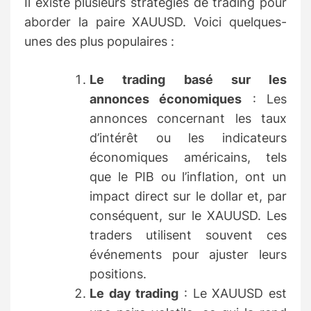
Il existe plusieurs stratégies de trading pour
aborder la paire XAUUSD. Voici quelques-
unes des plus populaires :
Le trading basé sur les
annonces économiques
: Les
annonces concernant les taux
d’intérêt ou les indicateurs
économiques américains, tels
que le PIB ou l’inflation, ont un
impact direct sur le dollar et, par
conséquent, sur le XAUUSD. Les
traders utilisent souvent ces
événements pour ajuster leurs
positions.
Le day trading
: Le XAUUSD est