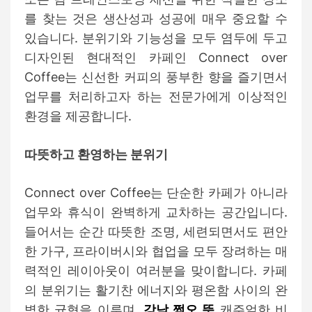
를 찾는 것은 생산성과 성공에 매우 중요할 수
있습니다. 분위기와 기능성을 모두 염두에 두고
디자인된 현대적인 카페인 Connect over
Coffee는 신선한 커피의 풍부한 향을 즐기면서
업무를 처리하고자 하는 전문가에게 이상적인
환경을 제공합니다.
따뜻하고 환영하는 분위기
Connect over Coffee는 단순한 카페가 아니라
업무와 휴식이 완벽하게 교차하는 공간입니다.
들어서는 순간 따뜻한 조명, 세련되면서도 편안
한 가구, 프라이버시와 협업을 모두 장려하는 매
력적인 레이아웃이 여러분을 맞이합니다. 카페
의 분위기는 활기찬 에너지와 평온함 사이의 완
벽한 균형을 이루며,
강남 쩜오 뜻
캐주얼한 비