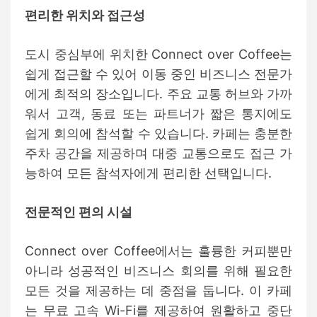
편리한 위치와 접근성
도시 중심부에 위치한 Connect over Coffee는
쉽게 접근할 수 있어 이동 중인 비즈니스 전문가
에게 최적의 장소입니다. 주요 교통 허브와 가까
워서 고객, 동료 또는 파트너가 짧은 통지에도
쉽게 회의에 참석할 수 있습니다. 카페는 충분한
주차 공간을 제공하며 대중 교통으로도 접근 가
능하여 모든 참석자에게 편리한 선택입니다.
전문적인 편의 시설
Connect over Coffee에서는 훌륭한 커피뿐만
아니라 성공적인 비즈니스 회의를 위해 필요한
모든 것을 제공하는 데 중점을 둡니다. 이 카페
는 무료 고속 Wi-Fi를 제공하여 원활하고 중단