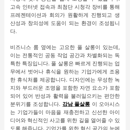
고속 인터넷 접속과 최첨단 시청각 장비를 통해
프레젠테이션과 회의가 원활하게 진행되고 생
산성과 창의성에 도움이 되는 환경이 조성됩니
다.
비즈니스 룸 옆에는 고요한 풀 살롱이 있는데,
이는 전통적인 공동 작업 공간과 차별화되는 독
특한 특징입니다. 풀 살롱은 빠르게 진행되는 업
무에서 벗어나 휴식을 원하는 기업가에게 조용
한 휴식처를 제공합니다. 디자인에는 무성한 녹
지와 부드러운 조명을 포함한 자연 요소가 포함
되어 있어 반성과 활력을 불러일으키는 편안한
분위기를 조성합니다.
강남 풀살롱
이 오아시스
는 기업가들이 마음을 재충전하고 신선한 아이
디어와 혁신적인 사고를 위한 길을 열어줄 수 있
도록 해줍니다. 기업가를 위한 혁신 공간의 눈에