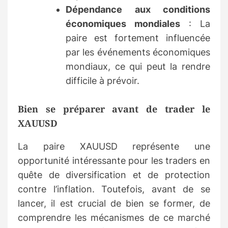
Dépendance aux conditions
économiques mondiales
: La
paire est fortement influencée
par les événements économiques
mondiaux, ce qui peut la rendre
difficile à prévoir.
Bien se préparer avant de trader le
XAUUSD
La paire XAUUSD représente une
opportunité intéressante pour les traders en
quête de diversification et de protection
contre l’inflation. Toutefois, avant de se
lancer, il est crucial de bien se former, de
comprendre les mécanismes de ce marché