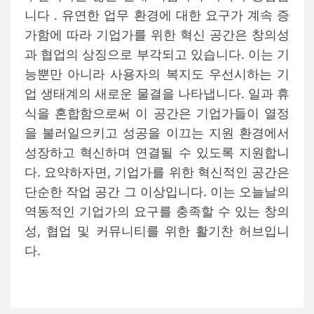
니다 . 유연한 업무 환경에 대한 요구가 계속 증
가함에 따라 기업가를 위한 혁신 공간은 창의성
과 협업의 상징으로 부각되고 있습니다. 이는 기
능뿐만 아니라 사용자의 복지도 우선시하는 기
업 생태계의 새로운 물결을 나타냅니다. 일과 휴
식을 혼합함으로써 이 공간은 기업가들이 열정
을 불러일으키고 성공을 이끄는 지원 환경에서
성장하고 혁신하며 연결될 수 있도록 지원합니
다. 요약하자면, 기업가를 위한 혁신적인 공간은
단순한 작업 공간 그 이상입니다. 이는 오늘날의
역동적인 기업가의 요구를 충족할 수 있는 창의
성, 협업 및 커뮤니티를 위한 활기찬 허브입니
다.