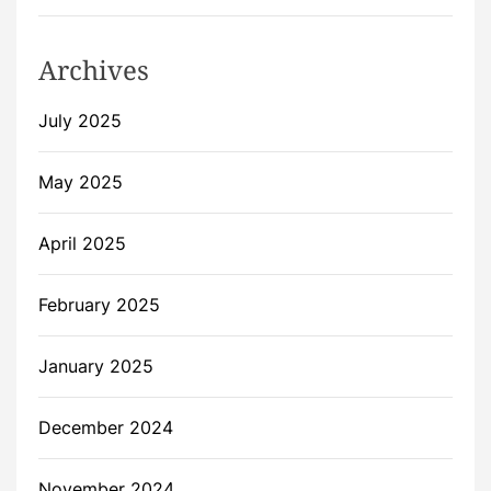
Archives
July 2025
May 2025
April 2025
February 2025
January 2025
December 2024
November 2024