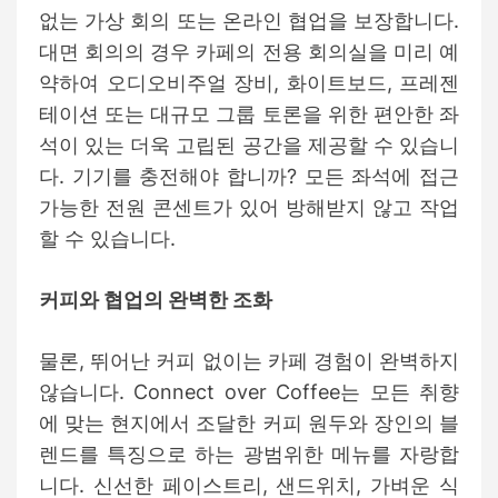
없는 가상 회의 또는 온라인 협업을 보장합니다.
대면 회의의 경우 카페의 전용 회의실을 미리 예
약하여 오디오비주얼 장비, 화이트보드, 프레젠
테이션 또는 대규모 그룹 토론을 위한 편안한 좌
석이 있는 더욱 고립된 공간을 제공할 수 있습니
다. 기기를 충전해야 합니까? 모든 좌석에 접근
가능한 전원 콘센트가 있어 방해받지 않고 작업
할 수 있습니다.
커피와 협업의 완벽한 조화
물론, 뛰어난 커피 없이는 카페 경험이 완벽하지
않습니다. Connect over Coffee는 모든 취향
에 맞는 현지에서 조달한 커피 원두와 장인의 블
렌드를 특징으로 하는 광범위한 메뉴를 자랑합
니다. 신선한 페이스트리, 샌드위치, 가벼운 식