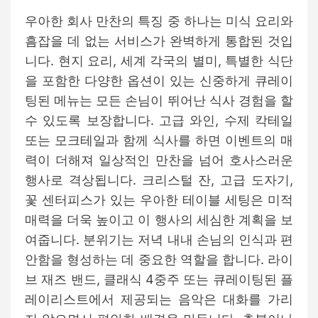
우아한 회사 만찬의 특징 중 하나는 미식 요리와
흠잡을 데 없는 서비스가 완벽하게 통합된 것입
니다. 현지 요리, 세계 각국의 별미, 특별한 식단
을 포함한 다양한 옵션이 있는 신중하게 큐레이
팅된 메뉴는 모든 손님이 뛰어난 식사 경험을 할
수 있도록 보장합니다. 고급 와인, 수제 칵테일
또는 모크테일과 함께 식사를 하면 이벤트의 매
력이 더해져 일상적인 만찬을 넘어 호사스러운
행사로 격상됩니다. 크리스털 잔, 고급 도자기,
꽃 센터피스가 있는 우아한 테이블 세팅은 미적
매력을 더욱 높이고 이 행사의 세심한 계획을 보
여줍니다. 분위기는 저녁 내내 손님의 인식과 편
안함을 형성하는 데 중요한 역할을 합니다. 라이
브 재즈 밴드, 클래식 4중주 또는 큐레이팅된 플
레이리스트에서 제공되는 음악은 대화를 가리