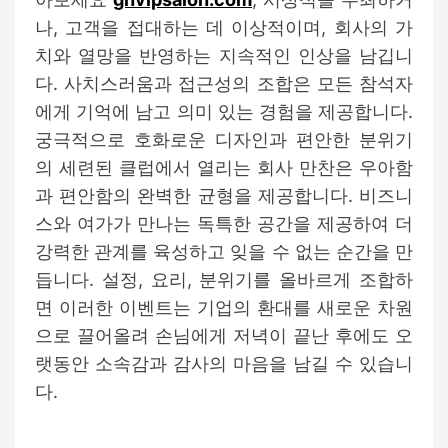
나, 고객을 접대하는 데 이상적이며, 회사의 가
치와 열망을 반영하는 지속적인 인상을 남깁니
다. 사치스러움과 접근성의 조합은 모든 참석자
에게 기억에 남고 의미 있는 경험을 제공합니다.
궁극적으로 호화로운 디자인과 편안한 분위기
의 세련된 클럽에서 열리는 회사 만찬은 우아함
과 편안함의 완벽한 균형을 제공합니다. 비즈니
스와 여가가 만나는 독특한 공간을 제공하여 더
강력한 관계를 육성하고 잊을 수 없는 순간을 만
듭니다. 설정, 요리, 분위기를 올바르게 조합하
면 이러한 이벤트는 기업의 환대를 새로운 차원
으로 끌어올려 손님에게 저녁이 끝난 후에도 오
랫동안 소속감과 감사의 마음을 남길 수 있습니
다.