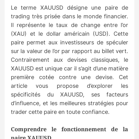
Le terme XAUUSD désigne une paire de
trading très prisée dans le monde financier.
Il représente le taux de change entre l’or
(XAU) et le dollar américain (USD). Cette
paire permet aux investisseurs de spéculer
sur la valeur de l’or par rapport au billet vert.
Contrairement aux devises classiques, le
XAUUSD est unique car il s’agit d’une matière
première cotée contre une devise. Cet
article vous propose d’explorer les
spécificités du XAUUSD, ses facteurs
d’influence, et les meilleures stratégies pour
trader cette paire en toute confiance.
Comprendre le fonctionnement de la
paire XAUUSD