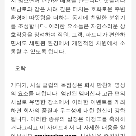
지 않으면서 편안한 배경을 만듭니다. 촛불이나
벽난로와 같은 사려 깊은 터치는 호화로운 주변
환경에 따뜻함을 더하는 동시에 친밀한 분위기
를 조성합니다. 이러한 요소들은 자연스러운 상
호작용을 장려하여 직원, 고객, 파트너가 편안하
면서도 세련된 환경에서 개인적인 차원에서 소
통할 수 있도록 합니다.
오락
게다가, 사설 클럽의 독점성은 회사 만찬에 명성
의 요소를 더합니다. 엄선된 멤버십과 고급 편의
시설로 유명한 장소에서 이러한 이벤트를 개최
하면 회사의 품질과 우수성에 대한 헌신이 강화
됩니다. 이러한 종류의 설정은 이정표를 축하하
거나그리고 이 사이트에서 더 자세한 내용을 알
아보세요
gnvipsalon.com
, 시상식을 주최하거