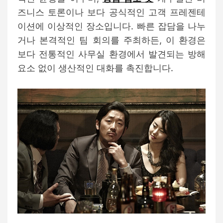
즈니스 토론이나 보다 공식적인 고객 프레젠테
이션에 이상적인 장소입니다. 빠른 잡담을 나누
거나 본격적인 팀 회의를 주최하든, 이 환경은
보다 전통적인 사무실 환경에서 발견되는 방해
요소 없이 생산적인 대화를 촉진합니다.