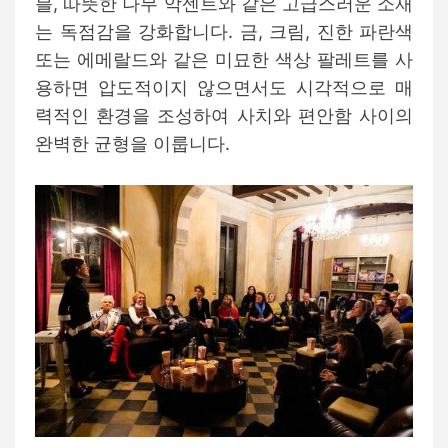
블, 따뜻한 나무 악센트와 같은 고급스러운 소재
는 독점감을 강화합니다. 금, 크림, 진한 파란색
또는 에메랄드와 같은 미묘한 색상 팔레트를 사
용하면 압도적이지 않으면서도 시각적으로 매
력적인 환경을 조성하여 사치와 편안함 사이의
완벽한 균형을 이룹니다.