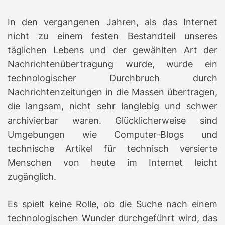
In den vergangenen Jahren, als das Internet
nicht zu einem festen Bestandteil unseres
täglichen Lebens und der gewählten Art der
Nachrichtenübertragung wurde, wurde ein
technologischer Durchbruch durch
Nachrichtenzeitungen in die Massen übertragen,
die langsam, nicht sehr langlebig und schwer
archivierbar waren.
Glücklicherweise sind
Umgebungen wie Computer-Blogs und
technische Artikel für technisch versierte
Menschen von heute im Internet leicht
zugänglich.
Es spielt keine Rolle, ob die Suche nach einem
technologischen Wunder durchgeführt wird, das