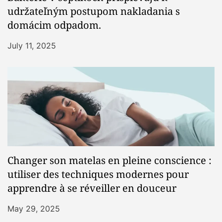
udržateľným postupom nakladania s
domácim odpadom.
July 11, 2025
Changer son matelas en pleine conscience :
utiliser des techniques modernes pour
apprendre à se réveiller en douceur
May 29, 2025