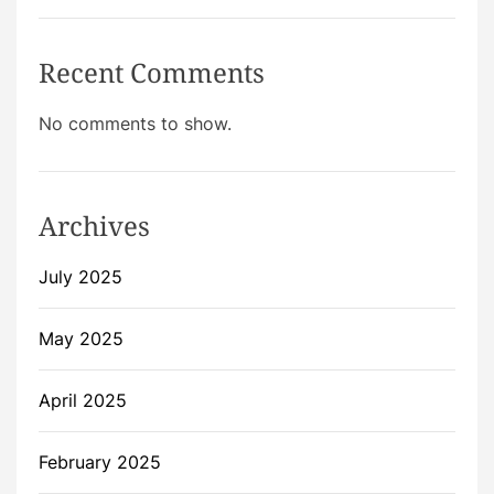
Recent Comments
No comments to show.
Archives
July 2025
May 2025
April 2025
February 2025