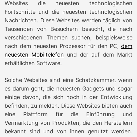
Websites die neuesten technologischen
Fortschritte und die neuesten technologischen
Nachrichten.
Diese Websites werden täglich von
Tausenden von Besuchern besucht, die nach
verschiedenen Themen suchen, beispielsweise
nach dem neuesten Prozessor für den PC,
dem
neuesten Mobiltelefon
und der auf dem Markt
erhältlichen Software.
Solche Websites sind eine Schatzkammer, wenn
es darum geht, die neuesten Gadgets und sogar
einige davon, die sich noch in der Entwicklung
befinden, zu melden.
Diese Websites bieten auch
eine Plattform für die Einführung und
Vermarktung von Produkten, die den Herstellern
bekannt sind und von ihnen genutzt werden.