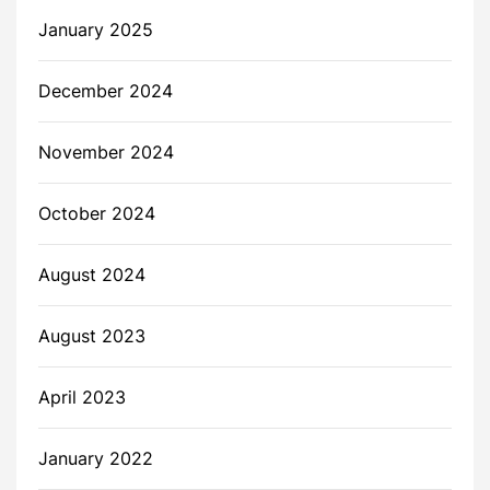
January 2025
December 2024
November 2024
October 2024
August 2024
August 2023
April 2023
January 2022