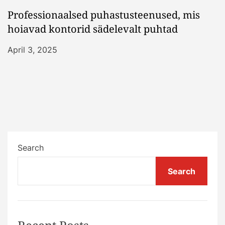
Professionaalsed puhastusteenused, mis
hoiavad kontorid sädelevalt puhtad
April 3, 2025
Search
Search