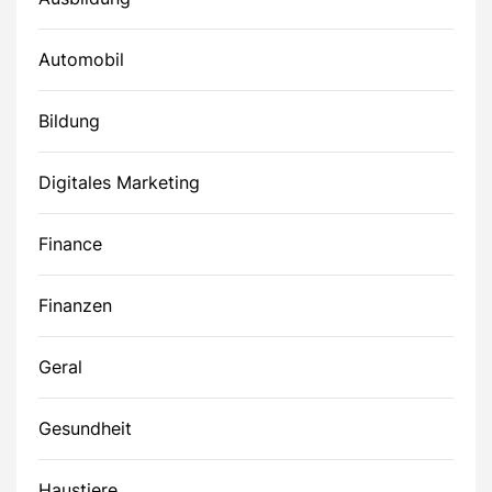
Automobil
Bildung
Digitales Marketing
Finance
Finanzen
Geral
Gesundheit
Haustiere