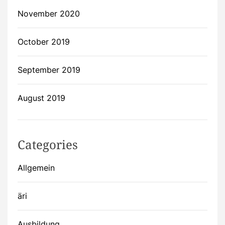
November 2020
October 2019
September 2019
August 2019
Categories
Allgemein
äri
Ausbildung