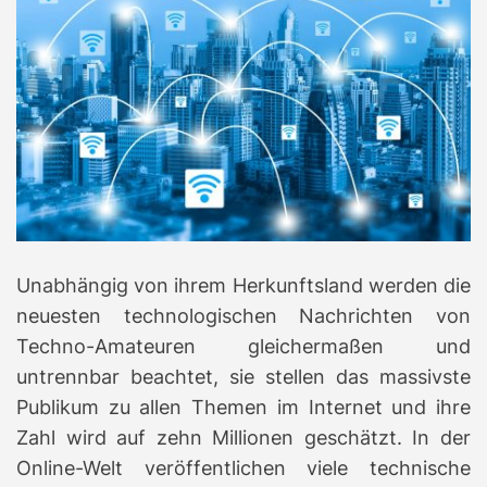
Unabhängig von ihrem Herkunftsland werden die
neuesten technologischen Nachrichten von
Techno-Amateuren gleichermaßen und
untrennbar beachtet, sie stellen das massivste
Publikum zu allen Themen im Internet und ihre
Zahl wird auf zehn Millionen geschätzt.
In der
Online-Welt veröffentlichen viele technische