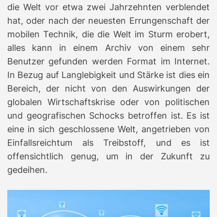
die Welt vor etwa zwei Jahrzehnten verblendet
hat, oder nach der neuesten Errungenschaft der
mobilen Technik, die die Welt im Sturm erobert,
alles kann in einem Archiv von einem sehr
Benutzer gefunden werden Format im Internet.
In Bezug auf Langlebigkeit und Stärke ist dies ein
Bereich, der nicht von den Auswirkungen der
globalen Wirtschaftskrise oder von politischen
und geografischen Schocks betroffen ist.
Es ist
eine in sich geschlossene Welt, angetrieben von
Einfallsreichtum als Treibstoff, und es ist
offensichtlich genug, um in der Zukunft zu
gedeihen.