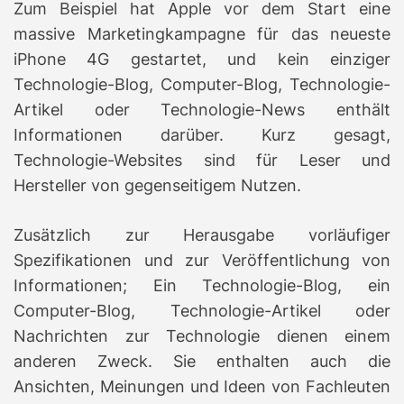
Zum Beispiel hat Apple vor dem Start eine
massive Marketingkampagne für das neueste
iPhone 4G gestartet, und kein einziger
Technologie-Blog, Computer-Blog, Technologie-
Artikel oder Technologie-News enthält
Informationen darüber.
Kurz gesagt,
Technologie-Websites sind für Leser und
Hersteller von gegenseitigem Nutzen.
Zusätzlich zur Herausgabe vorläufiger
Spezifikationen und zur Veröffentlichung von
Informationen;
Ein Technologie-Blog, ein
Computer-Blog, Technologie-Artikel oder
Nachrichten zur Technologie dienen einem
anderen Zweck.
Sie enthalten auch die
Ansichten, Meinungen und Ideen von Fachleuten