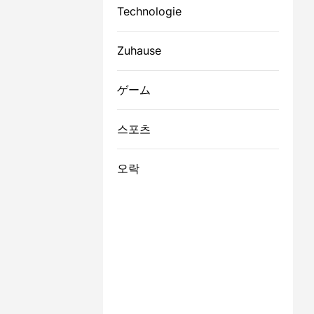
Technologie
Zuhause
ゲーム
스포츠
오락