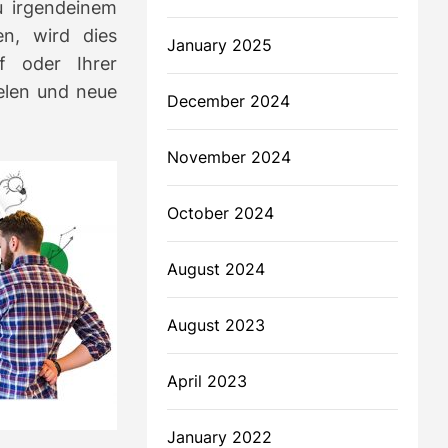
u irgendeinem
n, wird dies
January 2025
uf oder Ihrer
elen und neue
December 2024
November 2024
October 2024
August 2024
August 2023
April 2023
January 2022