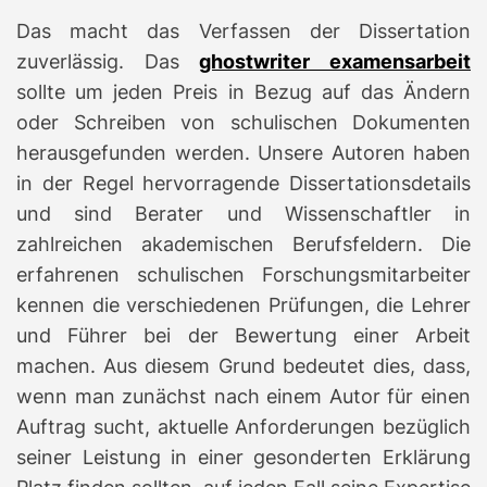
Das macht das Verfassen der Dissertation
zuverlässig. Das
ghostwriter examensarbeit
sollte um jeden Preis in Bezug auf das Ändern
oder Schreiben von schulischen Dokumenten
herausgefunden werden. Unsere Autoren haben
in der Regel hervorragende Dissertationsdetails
und sind Berater und Wissenschaftler in
zahlreichen akademischen Berufsfeldern. Die
erfahrenen schulischen Forschungsmitarbeiter
kennen die verschiedenen Prüfungen, die Lehrer
und Führer bei der Bewertung einer Arbeit
machen. Aus diesem Grund bedeutet dies, dass,
wenn man zunächst nach einem Autor für einen
Auftrag sucht, aktuelle Anforderungen bezüglich
seiner Leistung in einer gesonderten Erklärung