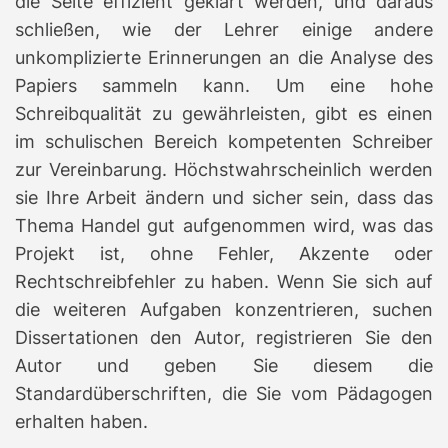
die Seite effizient geklärt werden, und daraus
schließen, wie der Lehrer einige andere
unkomplizierte Erinnerungen an die Analyse des
Papiers sammeln kann. Um eine hohe
Schreibqualität zu gewährleisten, gibt es einen
im schulischen Bereich kompetenten Schreiber
zur Vereinbarung. Höchstwahrscheinlich werden
sie Ihre Arbeit ändern und sicher sein, dass das
Thema Handel gut aufgenommen wird, was das
Projekt ist, ohne Fehler, Akzente oder
Rechtschreibfehler zu haben. Wenn Sie sich auf
die weiteren Aufgaben konzentrieren, suchen
Dissertationen den Autor, registrieren Sie den
Autor und geben Sie diesem die
Standardüberschriften, die Sie vom Pädagogen
erhalten haben.