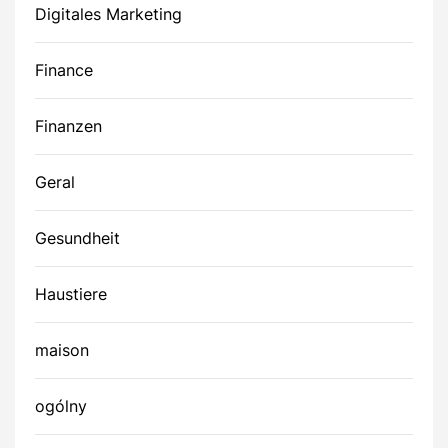
Digitales Marketing
Finance
Finanzen
Geral
Gesundheit
Haustiere
maison
ogólny