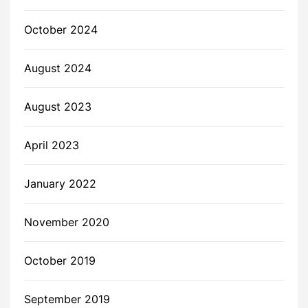
October 2024
August 2024
August 2023
April 2023
January 2022
November 2020
October 2019
September 2019