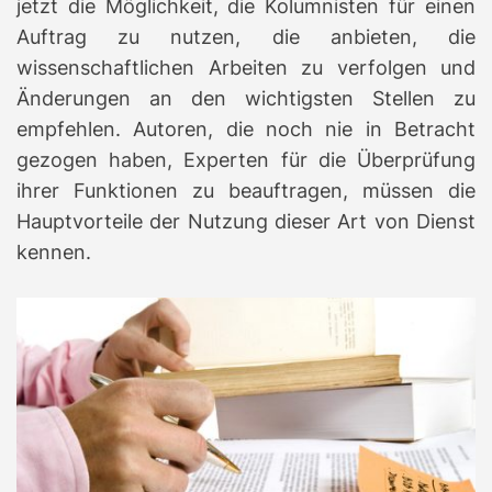
jetzt die Möglichkeit, die Kolumnisten für einen
Auftrag zu nutzen, die anbieten, die
wissenschaftlichen Arbeiten zu verfolgen und
Änderungen an den wichtigsten Stellen zu
empfehlen. Autoren, die noch nie in Betracht
gezogen haben, Experten für die Überprüfung
ihrer Funktionen zu beauftragen, müssen die
Hauptvorteile der Nutzung dieser Art von Dienst
kennen.