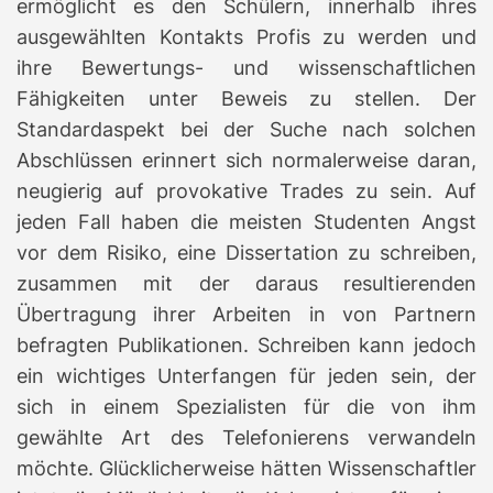
ermöglicht es den Schülern, innerhalb ihres
ausgewählten Kontakts Profis zu werden und
ihre Bewertungs- und wissenschaftlichen
Fähigkeiten unter Beweis zu stellen. Der
Standardaspekt bei der Suche nach solchen
Abschlüssen erinnert sich normalerweise daran,
neugierig auf provokative Trades zu sein. Auf
jeden Fall haben die meisten Studenten Angst
vor dem Risiko, eine Dissertation zu schreiben,
zusammen mit der daraus resultierenden
Übertragung ihrer Arbeiten in von Partnern
befragten Publikationen. Schreiben kann jedoch
ein wichtiges Unterfangen für jeden sein, der
sich in einem Spezialisten für die von ihm
gewählte Art des Telefonierens verwandeln
möchte. Glücklicherweise hätten Wissenschaftler