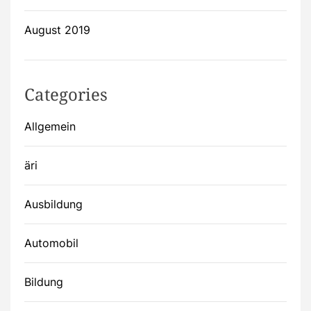
August 2019
Categories
Allgemein
äri
Ausbildung
Automobil
Bildung