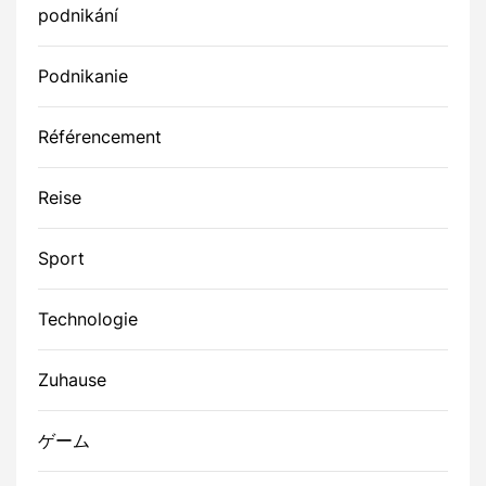
podnikání
Podnikanie
Référencement
Reise
Sport
Technologie
Zuhause
ゲーム