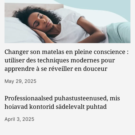
Changer son matelas en pleine conscience :
utiliser des techniques modernes pour
apprendre à se réveiller en douceur
May 29, 2025
Professionaalsed puhastusteenused, mis
hoiavad kontorid sädelevalt puhtad
April 3, 2025