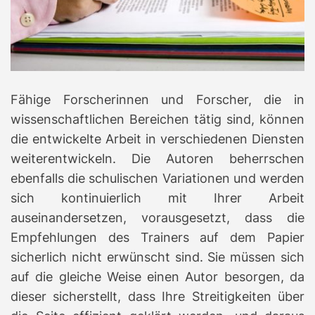
Fähige Forscherinnen und Forscher, die in
wissenschaftlichen Bereichen tätig sind, können
die entwickelte Arbeit in verschiedenen Diensten
weiterentwickeln. Die Autoren beherrschen
ebenfalls die schulischen Variationen und werden
sich kontinuierlich mit Ihrer Arbeit
auseinandersetzen, vorausgesetzt, dass die
Empfehlungen des Trainers auf dem Papier
sicherlich nicht erwünscht sind. Sie müssen sich
auf die gleiche Weise einen Autor besorgen, da
dieser sicherstellt, dass Ihre Streitigkeiten über