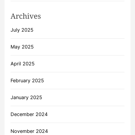
Archives
July 2025
May 2025
April 2025
February 2025
January 2025
December 2024
November 2024